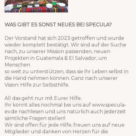
WAS GIBT ES SONST NEUES BEI SPECULA?
Der Vorstand hat sich 2023 getroffen und wurde
wieder komplett bestätigt. Wir sind auf der Suche
nach, zu unserer Mission passenden, neuen
Projekten in Guatemala & El Salvador, um
Menschen
so weit zu unterstützen, dass sie ihr Leben selbst in
die Hand nehmen können. Ganz nach unserer
Vision: Hilfe zur Selbsthilfe.
All das geht nur mit Eurer Hilfe.
Ihr könnt alles nochmal bei uns auf www.specula-
ev.de nachlesen und uns natürlich auch jederzeit
sämtliche Fragen stellen!
Wir sind offen für jede Hilfe, freuen uns auf neue
Mitglieder und danken von Herzen für die