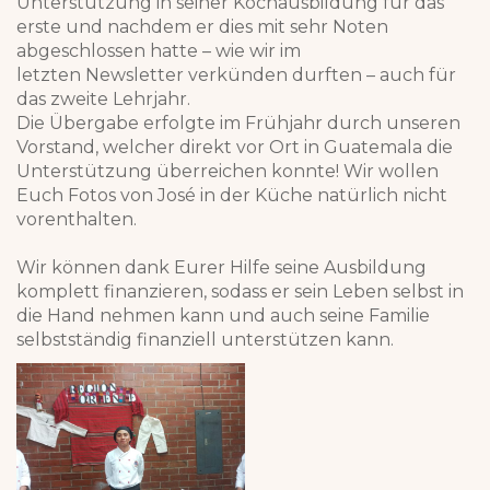
Unterstützung in seiner Kochausbildung für das
erste und nachdem er dies mit sehr Noten
abgeschlossen hatte – wie wir im
letzten Newsletter verkünden durften – auch für
das zweite Lehrjahr.
Die Übergabe erfolgte im Frühjahr durch unseren
Vorstand, welcher direkt vor Ort in Guatemala die
Unterstützung überreichen konnte! Wir wollen
Euch Fotos von José in der Küche natürlich nicht
vorenthalten.
Wir können dank Eurer Hilfe seine Ausbildung
komplett finanzieren, sodass er sein Leben selbst in
die Hand nehmen kann und auch seine Familie
selbstständig finanziell unterstützen kann.