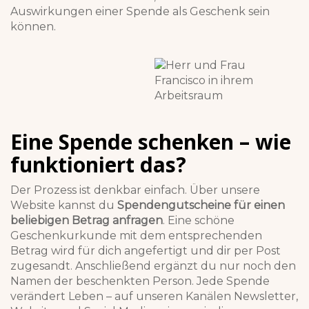
Auswirkungen einer Spende als Geschenk sein
können.
Eine Spende schenken – wie
funktioniert das?
Der Prozess ist denkbar einfach. Über unsere
Website kannst du
Spendengutscheine für einen
beliebigen Betrag anfragen
. Eine schöne
Geschenkurkunde mit dem entsprechenden
Betrag wird für dich angefertigt und dir per Post
zugesandt. Anschließend ergänzt du nur noch den
Namen der beschenkten Person. Jede Spende
verändert Leben – auf unseren Kanälen Newsletter,