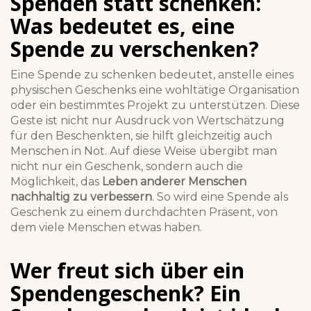
Spenden statt schenken:
Was bedeutet es, eine
Spende zu verschenken?
Eine Spende zu schenken bedeutet, anstelle eines
physischen Geschenks eine wohltätige Organisation
oder ein bestimmtes Projekt zu unterstützen. Diese
Geste ist nicht nur Ausdruck von Wertschätzung
für den Beschenkten, sie hilft gleichzeitig auch
Menschen in Not. Auf diese Weise übergibt man
nicht nur ein Geschenk, sondern auch die
Möglichkeit, das
Leben anderer Menschen
nachhaltig zu verbessern
. So wird eine Spende als
Geschenk zu einem durchdachten Präsent, von
dem viele Menschen etwas haben.
Wer freut sich über ein
Spendengeschenk? Ein