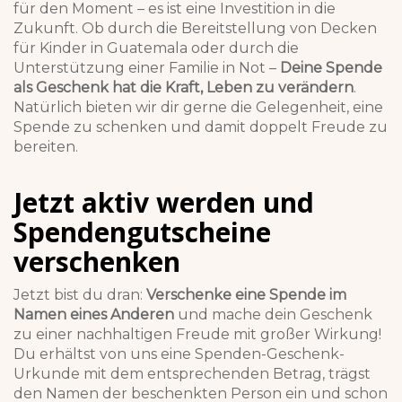
für den Moment – es ist eine Investition in die
Zukunft. Ob durch die Bereitstellung von Decken
für Kinder in Guatemala oder durch die
Unterstützung einer Familie in Not –
Deine Spende
als Geschenk hat die Kraft, Leben zu verändern
.
Natürlich bieten wir dir gerne die Gelegenheit, eine
Spende zu schenken und damit doppelt Freude zu
bereiten.
Jetzt aktiv werden und
Spendengutscheine
verschenken
Jetzt bist du dran:
Verschenke eine Spende im
Namen eines Anderen
und mache dein Geschenk
zu einer nachhaltigen Freude mit großer Wirkung!
Du erhältst von uns eine Spenden-Geschenk-
Urkunde mit dem entsprechenden Betrag, trägst
den Namen der beschenkten Person ein und schon