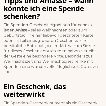
Tipps und Anlässe – wann
könnte ich eine Spende
schenken?
Ein
Spenden-Geschenk eignet sich für nahezu
jeden Anlass
– sei es Weihnachten oder zum
Geburtstag. In einer liebevoll gestalteten Karte
oder als Teil eines größeren Geschenks. Eine
persönliche Botschaft, die erklärt, warum Sie sich
für dieses Geschenk entschieden haben, verleiht
der Geste eine besondere Note. Besonders zur
Weihnachtszeit sind Weihnachtsgeschenke mit
Spenden eine wundervolle Möglichkeit, Gutes zu
tun.
Ein Geschenk, das
weiterwirkt
Ein Spenden-Geschenk ist mehr als ein Geschenk