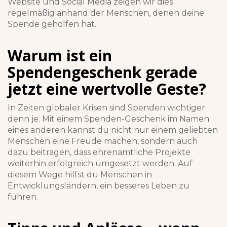
Website und Social Media zeigen wir dies
regelmäßig anhand der Menschen, denen deine
Spende geholfen hat.
Warum ist ein
Spendengeschenk gerade
jetzt eine wertvolle Geste?
In Zeiten globaler Krisen sind Spenden wichtiger
denn je. Mit einem Spenden-Geschenk im Namen
eines anderen kannst du nicht nur einem geliebten
Menschen eine Freude machen, sondern auch
dazu beitragen, dass ehrenamtliche Projekte
weiterhin erfolgreich umgesetzt werden. Auf
diesem Wege hilfst du Menschen in
Entwicklungsländern, ein besseres Leben zu
führen.