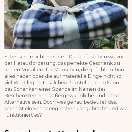
Schenken macht Freude – Doch oft stehen wir vor
der Herausforderung, das perfekte Geschenk zu
finden. Vor allem für Menschen, die gefühlt schon
alles haben oder die auf materielle Dinge nicht so
viel Wert legen. In solchen Konstellationen kann
das Schenken einer Spende im Namen des
Beschenkten eine außergewöhnliche und schöne
Alternative sein. Doch was genau bedeutet das,
wann ist ein Spendengeschenk angebracht und wie
funktioniert es?