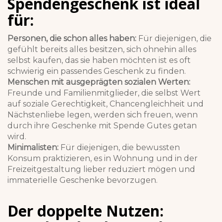
Spendengeschenk ist ideal
für:
Personen, die schon alles haben:
Für diejenigen, die
gefühlt bereits alles besitzen, sich ohnehin alles
selbst kaufen, das sie haben möchten ist es oft
schwierig ein passendes Geschenk zu finden.
Menschen mit ausgeprägten sozialen Werten:
Freunde und Familienmitglieder, die selbst Wert
auf soziale Gerechtigkeit, Chancengleichheit und
Nächstenliebe legen, werden sich freuen, wenn
durch ihre Geschenke mit Spende Gutes getan
wird.
Minimalisten:
Für diejenigen, die bewussten
Konsum praktizieren, es in Wohnung und in der
Freizeitgestaltung lieber reduziert mögen und
immaterielle Geschenke bevorzugen.
Der doppelte Nutzen: