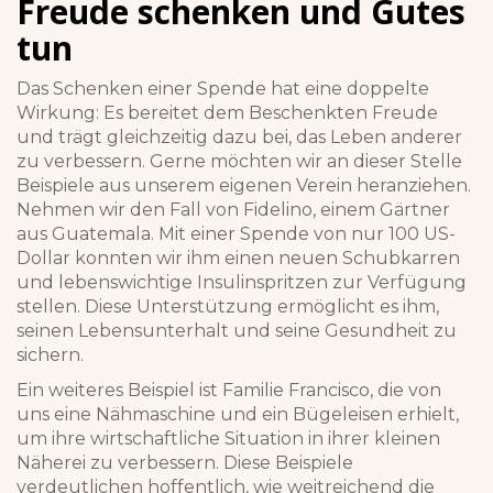
Freude schenken und Gutes
tun
Das Schenken einer Spende hat eine doppelte
Wirkung: Es bereitet dem Beschenkten Freude
und trägt gleichzeitig dazu bei, das Leben anderer
zu verbessern. Gerne möchten wir an dieser Stelle
Beispiele aus unserem eigenen Verein heranziehen.
Nehmen wir den Fall von Fidelino, einem Gärtner
aus Guatemala. Mit einer Spende von nur 100 US-
Dollar konnten wir ihm einen neuen Schubkarren
und lebenswichtige Insulinspritzen zur Verfügung
stellen. Diese Unterstützung ermöglicht es ihm,
seinen Lebensunterhalt und seine Gesundheit zu
sichern.
Ein weiteres Beispiel ist Familie Francisco, die von
uns eine Nähmaschine und ein Bügeleisen erhielt,
um ihre wirtschaftliche Situation in ihrer kleinen
Näherei zu verbessern. Diese Beispiele
verdeutlichen hoffentlich, wie weitreichend die