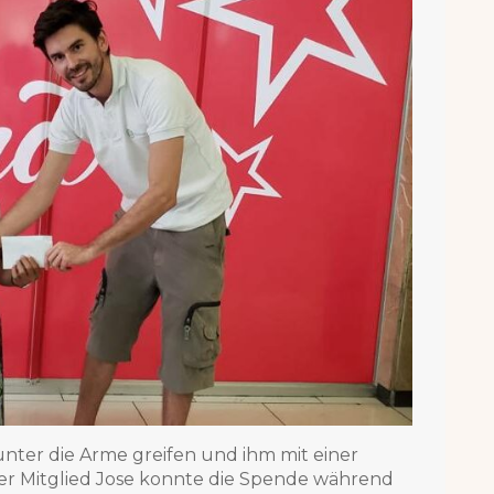
nter die Arme greifen und ihm mit einer
er Mitglied Jose konnte die Spende während